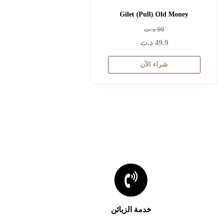
خدمة الزبائن